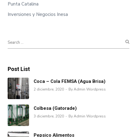
Punta Catalina
Inversiones y Negocios Inesa
Post List
Coca – Cola FEMSA (Agua Brisa)
2 diciembre, 2020
By Admin Wordpress
Colbesa (Gatorade)
3 diciembre, 2020
By Admin Wordpress
Pepsico Alimentos