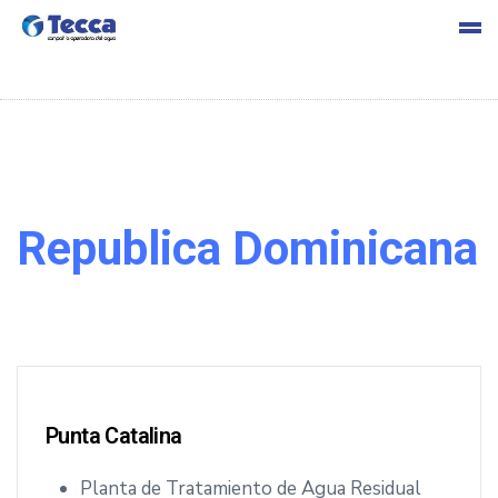
s
Republica Dominicana
cia
Punta Catalina
Planta de Tratamiento de Agua Residual