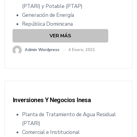
cio
(PTARI) y Potable (PTAP)
Generación de Energía
República Dominicana
VER MÁS
Admin Wordpress
4 Enero, 2021
Inversiones Y Negocios Inesa
Planta de Tratamiento de Agua Residual
(PTARI)
Comercial e Institucional