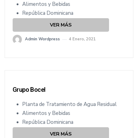
Alimentos y Bebidas
República Dominicana
VER MÁS
Admin Wordpress
4 Enero, 2021
Grupo Bocel
Planta de Tratamiento de Agua Residual
Alimentos y Bebidas
República Dominicana
VER MÁS