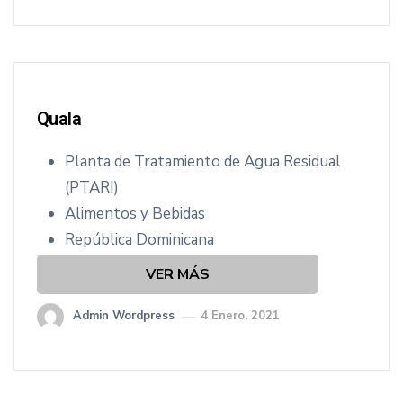
Quala
Planta de Tratamiento de Agua Residual
(PTARI)
Alimentos y Bebidas
República Dominicana
VER MÁS
Admin Wordpress
4 Enero, 2021