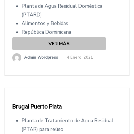
Planta de Agua Residual Doméstica
(PTARD)
Alimentos y Bebidas
República Dominicana
VER MÁS
Admin Wordpress
4 Enero, 2021
Brugal Puerto Plata
Planta de Tratamiento de Agua Residual
(PTAR) para reúso