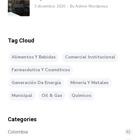
3 diciembre, 2020
By Admin Wordpress
Tag Cloud
Alimentos Y Bebidas
Comercial Institucional
Farmacéutica Y Cosméticos
Generación De Energía
Minería Y Metales
Municipal
Oil & Gas
Químicos
Categories
Colombia
62