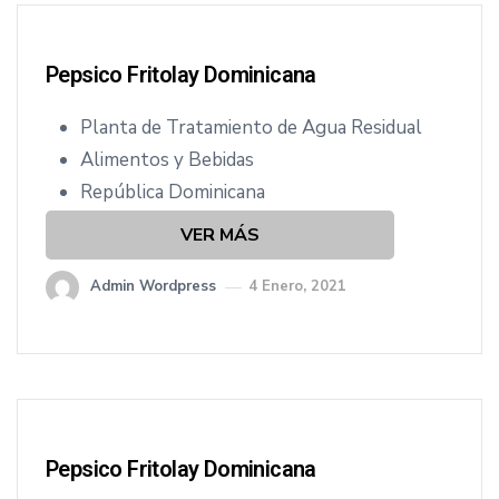
Pepsico Fritolay Dominicana
Planta de Tratamiento de Agua Residual
Alimentos y Bebidas
República Dominicana
VER MÁS
Admin Wordpress
4 Enero, 2021
Pepsico Fritolay Dominicana