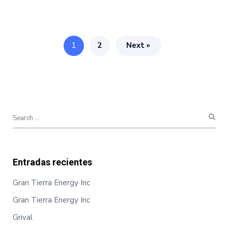
1
2
Next »
Entradas recientes
Gran Tierra Energy Inc
Gran Tierra Energy Inc
Grival