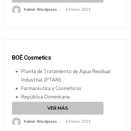
Admin Wordpress
4 Enero, 2021
BOÉ Cosmetics
Planta de Tratamiento de Agua Residual
Industrial (PTARI)
Farmacéutica y Cosméticos
República Dominicana
VER MÁS
Admin Wordpress
4 Enero, 2021