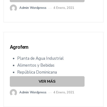
Admin Wordpress
4 Enero, 2021
Agrofem
Planta de Agua Industrial
Alimentos y Bebidas
República Dominicana
VER MÁS
Admin Wordpress
4 Enero, 2021