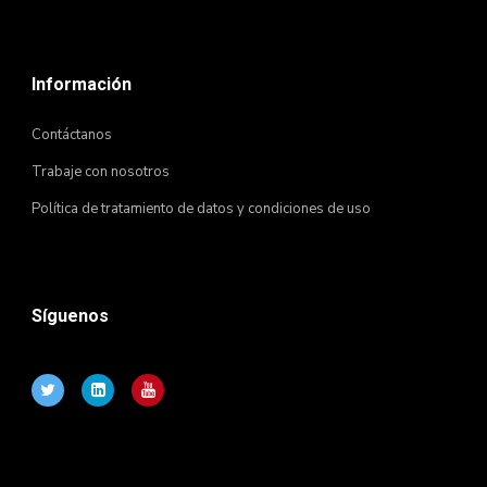
Información
Contáctanos
Trabaje con nosotros
Política de tratamiento de datos y condiciones de uso
Síguenos