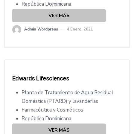
República Dominicana
VER MÁS
Admin Wordpress
4 Enero, 2021
Edwards Lifesciences
Planta de Tratamiento de Agua Residual
Doméstica (PTARD) y lavanderías
Farmacéutica y Cosméticos
República Dominicana
VER MÁS