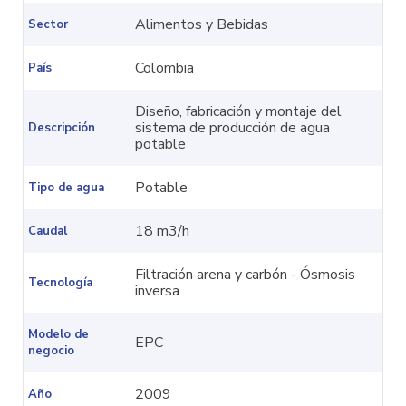
Alimentos y Bebidas
Sector
Colombia
País
Diseño, fabricación y montaje del
sistema de producción de agua
Descripción
potable
Potable
Tipo de agua
18 m3/h
Caudal
Filtración arena y carbón - Ósmosis
Tecnología
inversa
Modelo de
EPC
negocio
2009
Año