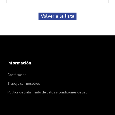
Volver a la lista
Información
Contáctanos
Trabaje con nosotros
Política de tratamiento de datos y condiciones de uso