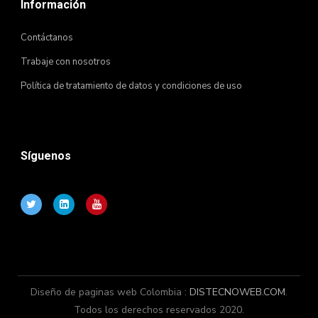
Información
Contáctanos
Trabaje con nosotros
Política de tratamiento de datos y condiciones de uso
Síguenos
Diseño de paginas web Colombia :
DISTECNOWEB.COM
.
Todos los derechos reservados 2020.