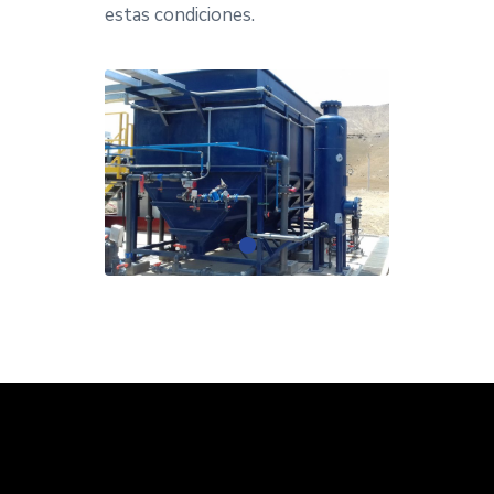
estas condiciones.