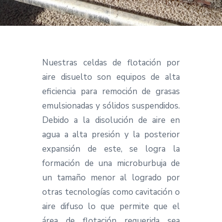
cio
Nuestras celdas de flotación por
aire disuelto son equipos de alta
eficiencia para remoción de grasas
emulsionadas y sólidos suspendidos.
Debido a la disolución de aire en
agua a alta presión y la posterior
expansión de este, se logra la
formación de una microburbuja de
un tamaño menor al logrado por
otras tecnologías como cavitación o
aire difuso lo que permite que el
área de flotación requerida sea