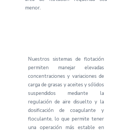
menor.
Nuestros sistemas de flotación
permiten manejar elevadas
concentraciones y variaciones de
carga de grasas y aceites y sólidos
suspendidos mediante la
regulación de aire disuelto y la
dosificación de coagulante y
floculante, lo que permite tener
una operación más estable en