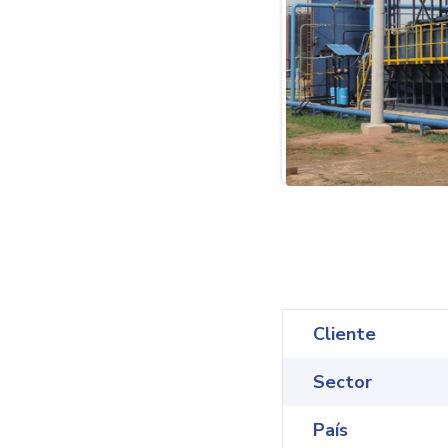
Cliente
Sector
País