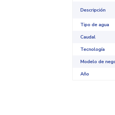
Descripción
Tipo de agua
Caudal
Tecnología
Modelo de neg
Año