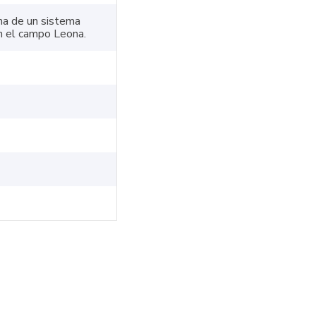
cha de un sistema
en el campo Leona.