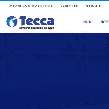
TRABAJE CON NOSOTROS
CLIENTES
INTRANET
INICIO
NOS