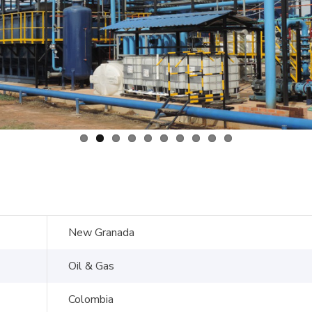
New Granada
Oil & Gas
Colombia