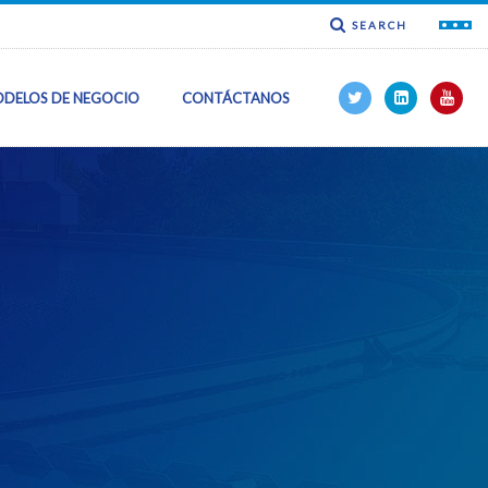
SEARCH
DELOS DE NEGOCIO
CONTÁCTANOS
ncia